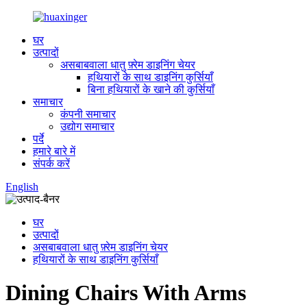
घर
उत्पादों
असबाबवाला धातु फ़्रेम डाइनिंग चेयर
हथियारों के साथ डाइनिंग कुर्सियाँ
बिना हथियारों के खाने की कुर्सियाँ
समाचार
कंपनी समाचार
उद्योग समाचार
पर्दे
हमारे बारे में
संपर्क करें
English
घर
उत्पादों
असबाबवाला धातु फ़्रेम डाइनिंग चेयर
हथियारों के साथ डाइनिंग कुर्सियाँ
Dining Chairs With Arms